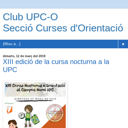
Club UPC-O
Secció Curses d'Orientació
▼
dimarts, 12 de març del 2019
XIII edició de la cursa nocturna a la
UPC